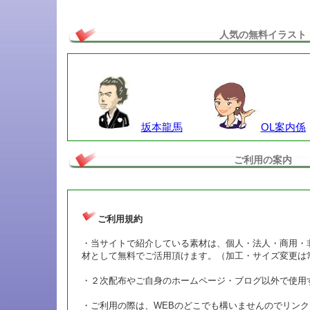
人気の無料イラスト
坂本龍馬
OL案内係
ご利用の案内
ご利用規約
・当サイトで紹介している素材は、個人・法人・商用・
材として無料でご活用頂けます。（加工・サイズ変更は
・２次配布やご自身のホームページ・ブログ以外で使用
・ご利用の際は、WEBのどこでも構いませんのでリン