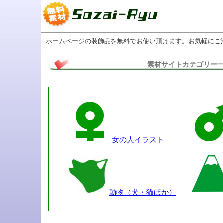
ホームページの装飾品を無料でお使い頂けます。お気軽にご
素材サイトカテゴリー
女の人イラスト
動物（犬・猫ほか）